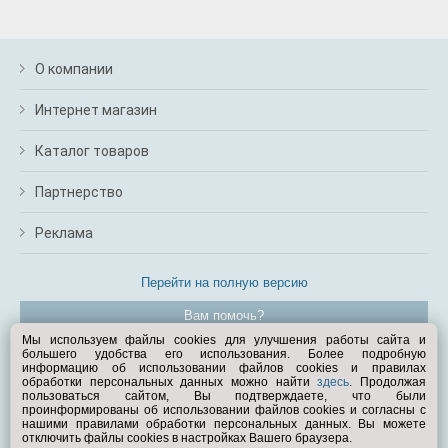
О компании
Интернет магазин
Каталог товаров
Партнерство
Реклама
Перейти на полную версию
Вам помочь?
Мы используем файлы cookies для улучшения работы сайта и
большего удобства его использования. Более подробную
© Exist.ru 1998—2026
информацию об использовании файлов cookies и правилах
обработки персональных данных можно найти
здесь
. Продолжая
пользоваться сайтом, Вы подтверждаете, что были
проинформированы об использовании файлов cookies и согласны с
нашими правилами обработки персональных данных. Вы можете
отключить файлы cookies в настройках Вашего браузера.