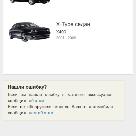
X-Type седан
X400
2001
-
2009
Нашли ошибку?
Если вы нашли ошибку в каталоге аксессуаров —
сообщите
об этом
Если не обнаружили модель Вашего автомобиля —
сообщите
нам об этом