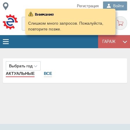
Регистрация
Войти
Слишком много запросов. Пожалуйста,
повторите позже.
ГАРАЖ
Выбрать год
АКТУАЛЬНЫЕ
ВСЕ