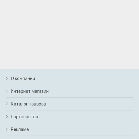
О компании
Интернет магазин
Каталог товаров
Партнерство
Реклама