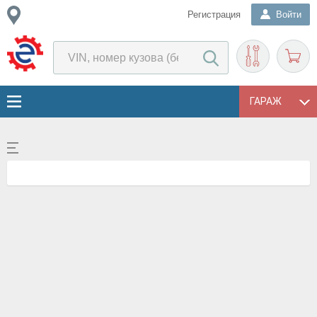
Регистрация
Войти
ГАРАЖ