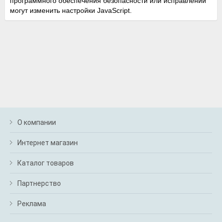
программного обеспечения безопасности или исправлений
могут изменить настройки JavaScript.
О компании
Интернет магазин
Каталог товаров
Партнерство
Реклама