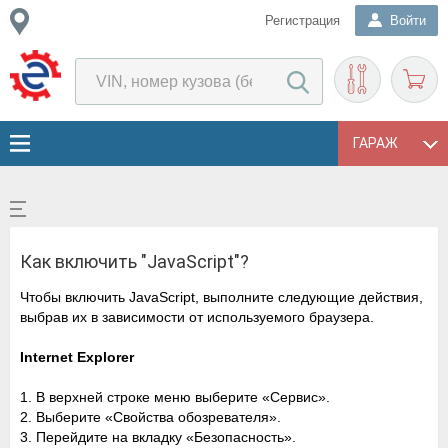
Регистрация
Войти
ГАРАЖ
Как включить "JavaScript"?
Чтобы включить JavaScript, выполните следующие действия,
выбрав их в зависимости от используемого браузера.
Internet Explorer
1. В верхней строке меню выберите «Сервис».
2. Выберите «Свойства обозревателя».
3. Перейдите на вкладку «Безопасность».