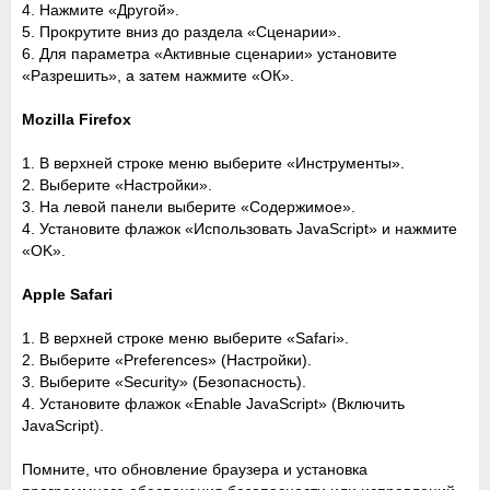
4. Нажмите «Другой».
5. Прокрутите вниз до раздела «Сценарии».
6. Для параметра «Активные сценарии» установите
«Разрешить», а затем нажмите «ОК».
Mozilla Firefox
1. В верхней строке меню выберите «Инструменты».
2. Выберите «Настройки».
3. На левой панели выберите «Содержимое».
4. Установите флажок «Использовать JavaScript» и нажмите
«OK».
Apple Safari
1. В верхней строке меню выберите «Safari».
2. Выберите «Preferences» (Настройки).
3. Выберите «Security» (Безопасность).
4. Установите флажок «Enable JavaScript» (Включить
JavaScript).
Помните, что обновление браузера и установка