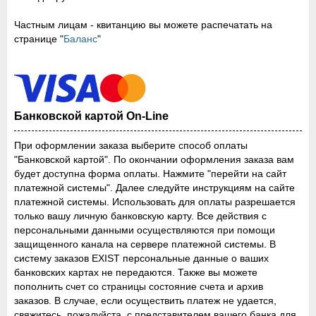
Частным лицам - квитанцию вы можете распечатать на
странице "
Баланс
"
Банковской картой On-Line
При оформлении заказа выберите способ оплаты
"Банковской картой". По окончании оформления заказа вам
будет доступна форма оплаты. Нажмите "перейти на сайт
платежной системы". Далее следуйте инструкциям на сайте
платежной системы. Использовать для оплаты разрешается
только вашу личную банковскую карту. Все действия с
персональными данными осуществляются при помощи
защищенного канала на сервере платежной системы. В
систему заказов EXIST персональные данные о ваших
банковских картах не передаются. Также вы можете
пополнить счет со страницы состояние счета и архив
заказов. В случае, если осуществить платеж не удается,
свяжитесь, пожалуйста, с представителем вашего банка для