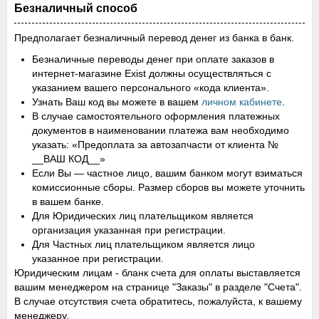
Безналичный способ
Предполагает безналичный перевод денег из банка в банк.
Безналичные переводы денег при оплате заказов в
интернет-магазине Exist должны осуществляться с
указанием вашего персонального «кода клиента».
Узнать Ваш код вы можете в вашем
личном кабинете
.
В случае самостоятельного оформления платежных
документов в наименовании платежа вам необходимо
указать: «Предоплата за автозапчасти от клиента №
__ВАШ КОД__»
Если Вы — частное лицо, вашим банком могут взиматься
комиссионные сборы. Размер сборов вы можете уточнить
в вашем банке.
Для Юридических лиц плательщиком является
организация указанная при регистрации.
Для Частных лиц плательщиком является лицо
указанное при регистрации.
Юридическим лицам - бланк счета для оплаты выставляется
вашим менеджером на странице "Заказы" в разделе "Счета".
В случае отсутствия счета обратитесь, пожалуйста, к вашему
менеджеру.