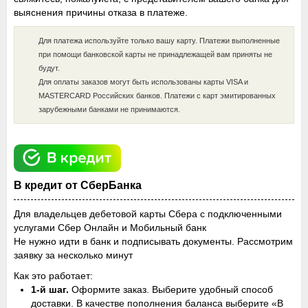
выяснения причины отказа в платеже.
Для платежа используйте только вашу карту. Платежи выполненные
при помощи банковской карты не принадлежащей вам приняты не
будут.
Для оплаты заказов могут быть использованы карты VISA и
MASTERCARD Российских банков. Платежи c карт эмитированных
зарубежными банками не принимаются.
В кредит от СберБанка
Для владельцев дебетовой карты Сбера с подключенными
услугами Сбер Онлайн и Мобильный банк
Не нужно идти в банк и подписывать документы. Рассмотрим
заявку за несколько минут
Как это работает:
1-й шаг.
Оформите заказ. Выберите удобный способ
доставки. В качестве пополнения баланса выберите «В