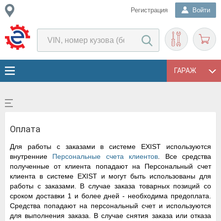
Регистрация
Войти
ГАРАЖ
Оплата
Для работы с заказами в системе EXIST используются
внутренние
Персональные счета клиентов
. Все средства
полученные от клиента попадают на Персональный счет
клиента в системе EXIST и могут быть использованы для
работы с заказами. В случае заказа товарных позиций со
сроком доставки 1 и более дней - необходима предоплата.
Средства попадают на персональный счет и используются
для выполнения заказа. В случае снятия заказа или отказа