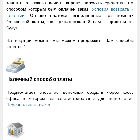
клиента от заказа клиент вправе получить средства тем
способом которым был оплачен заказ.
Условия возврата и
гарантии
. Оn-Line платежи, выполненные при помощи
банковской карты, не принадлежащей вам - приняты не
будут.
На текущий момент мы можем предложить Вам способы
оплаты: *
Наличный способ оплаты
Предполагает внесение денежных средств через кассу
офиса в котором вы зарегистрированы для пополнения
Персонального счета