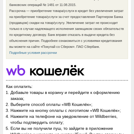
банковских операций № 1481 от 11.08.2015.
Рассрочка — приобретение товара/услуги в кредит без увеличения затрат
на приобретение товара/услуги за счет предоставления Партнером Банка
(продавцом) скидки на товар/услугу. Увеличение затрат не происходит
только в случае надлежащего исполнения заемщиком своих обязательств
по кредитному договору. Банк вправе отказать в выдаче кредита без
объяснения причин. Подробнее ознакомиться с условиями кредитования
вы можете на сайте «Покупай со Сбером». ПАО Сбербанк.
Подробные условия рассрочки
Как оплатить:
Добавьте товары в корзину и перейдите к оформлению
заказа;
Выберите способ оплаты «WB Кошелёк»;
Нажмите на кнопку оплаты с логотипом «WB Кошелёк»;
Нажмите на телефоне на уведомление от Wildberries,
чтобы подтвердить оплату;
Если вы не получили пуш, то зайдите в приложение