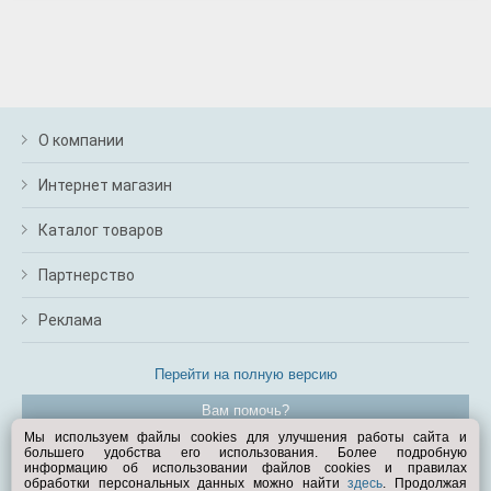
О компании
Интернет магазин
Каталог товаров
Партнерство
Реклама
Перейти на полную версию
Вам помочь?
Мы используем файлы cookies для улучшения работы сайта и
большего удобства его использования. Более подробную
© Exist.ru 1998—2026
информацию об использовании файлов cookies и правилах
обработки персональных данных можно найти
здесь
. Продолжая