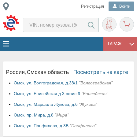
Регистрация
Войти
ГАРАЖ
Россия, Омская область
Посмотреть на карте
Омск, ул. Волгоградская, д.38/1
"Волгоградская"
Омск, ул. Енисейская д.3 офис 6
"Енисейская"
Омск, ул. Маршала Жукова, д.6
"Жукова"
Омск, пр. Мира, д.8
"Мира"
Омск, ул. Панфилова, д.3В
"Панфилова"