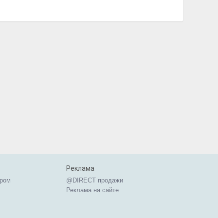
Реклама
ером
@DIRECT продажи
Реклама на сайте