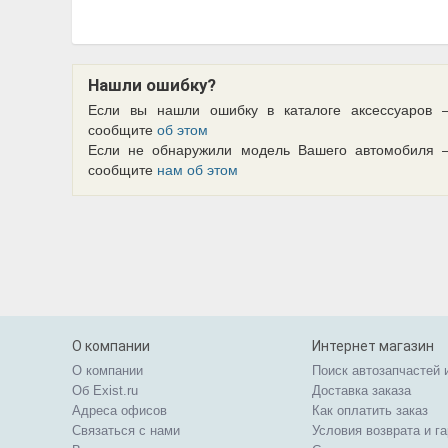
Нашли ошибку?
Если вы нашли ошибку в каталоге аксессуаров 
сообщите
об этом
Если не обнаружили модель Вашего автомобиля 
сообщите
нам об этом
О компании
Интернет магазин
О компании
Поиск автозапчастей 
Об Exist.ru
Доставка заказа
Адреса офисов
Как оплатить заказ
Связаться с нами
Условия возврата и г