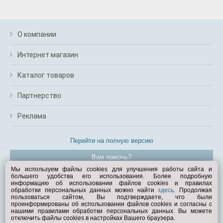
О компании
Интернет магазин
Каталог товаров
Партнерство
Реклама
Перейти на полную версию
Вам помочь?
Мы используем файлы cookies для улучшения работы сайта и
большего удобства его использования. Более подробную
© Exist.ru 1998—2026
информацию об использовании файлов cookies и правилах
обработки персональных данных можно найти
здесь
. Продолжая
пользоваться сайтом, Вы подтверждаете, что были
проинформированы об использовании файлов cookies и согласны с
нашими правилами обработки персональных данных. Вы можете
отключить файлы cookies в настройках Вашего браузера.