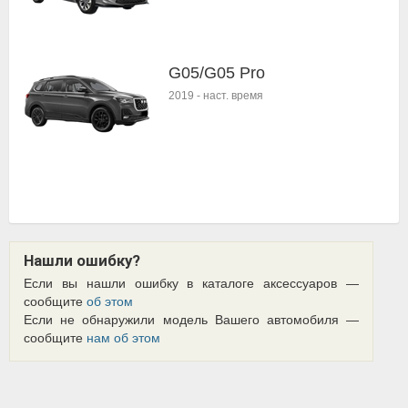
G05/G05 Pro
2019
-
наст. время
Нашли ошибку?
Если вы нашли ошибку в каталоге аксессуаров —
сообщите
об этом
Если не обнаружили модель Вашего автомобиля —
сообщите
нам об этом