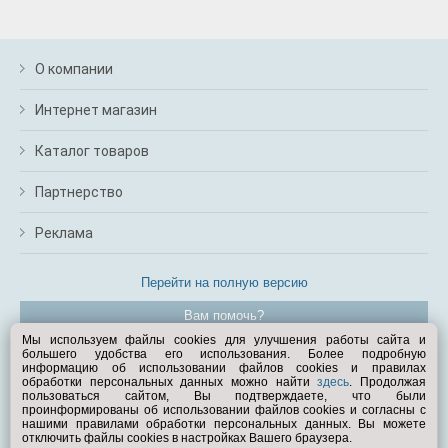
О компании
Интернет магазин
Каталог товаров
Партнерство
Реклама
Перейти на полную версию
Вам помочь?
Мы используем файлы cookies для улучшения работы сайта и
большего удобства его использования. Более подробную
© Exist.ru 1998—2026
информацию об использовании файлов cookies и правилах
обработки персональных данных можно найти
здесь
. Продолжая
пользоваться сайтом, Вы подтверждаете, что были
проинформированы об использовании файлов cookies и согласны с
нашими правилами обработки персональных данных. Вы можете
отключить файлы cookies в настройках Вашего браузера.