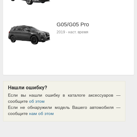
G05/G05 Pro
2019
-
наст. время
Нашли ошибку?
Если вы нашли ошибку в каталоге аксессуаров —
сообщите
об этом
Если не обнаружили модель Вашего автомобиля —
сообщите
нам об этом