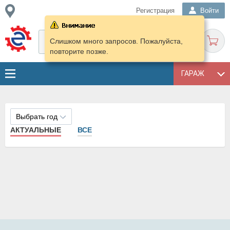
Регистрация
Войти
Слишком много запросов. Пожалуйста,
повторите позже.
ГАРАЖ
Выбрать год
АКТУАЛЬНЫЕ
ВСЕ