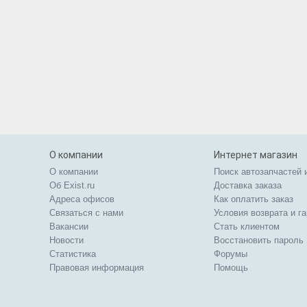
О компании
Интернет магазин
О компании
Поиск автозапчастей 
Об Exist.ru
Доставка заказа
Адреса офисов
Как оплатить заказ
Связаться с нами
Условия возврата и г
Вакансии
Стать клиентом
Новости
Восстановить пароль
Статистика
Форумы
Правовая информация
Помощь