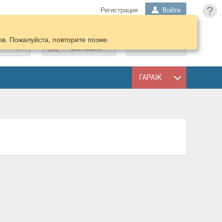
?
Регистрация
Войти
в. Пожалуйста, повторите позже.
ПОДОБРАТЬ
КОРЗИНА
ЗАПЧАСТИ
ГАРАЖ