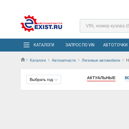
КАТАЛОГИ
ЗАПРОС ПО VIN
АВТОТОЧКИ
Каталоги
Автозапчасти
Легковые автомобили
H
АКТУАЛЬНЫЕ
В
Выбрать год