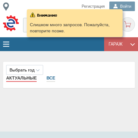
Регистрация
Войти
Слишком много запросов. Пожалуйста,
повторите позже.
ГАРАЖ
Выбрать год
АКТУАЛЬНЫЕ
ВСЕ