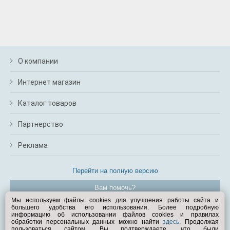
О компании
Интернет магазин
Каталог товаров
Партнерство
Реклама
Перейти на полную версию
Вам помочь?
Мы используем файлы cookies для улучшения работы сайта и
большего удобства его использования. Более подробную
© Exist.ru 1998—2026
информацию об использовании файлов cookies и правилах
обработки персональных данных можно найти
здесь
. Продолжая
пользоваться сайтом, Вы подтверждаете, что были