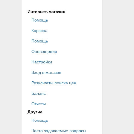
Интернет-магазин
Помощь
Корзина
Помощь
Оповещения
Настройки
Вход в магазин
Результаты поиска цен
Баланс
Отчеты
Другие
Помощь
Часто задаваемые вопросы