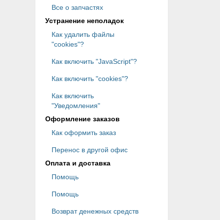
Все о запчастях
Устранение неполадок
Как удалить файлы
"cookies"?
Как включить "JavaScript"?
Как включить "cookies"?
Как включить
"Уведомления"
Оформление заказов
Как оформить заказ
Перенос в другой офис
Оплата и доставка
Помощь
Помощь
Возврат денежных средств