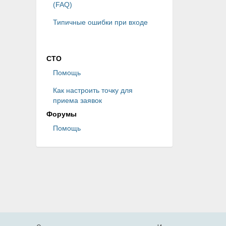
(FAQ)
Типичные ошибки при входе
СТО
Помощь
Как настроить точку для
приема заявок
Форумы
Помощь