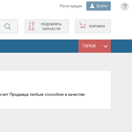
?
Регистрация
Войти
ПОДОБРАТЬ
КОРЗИНА
ЗАПЧАСТИ
ГАРАЖ
счет Продавца любым способом в качестве