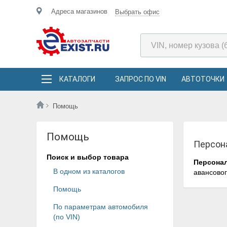
Адреса магазинов
Выбрать офис
КАТАЛОГИ
ЗАПРОС ПО VIN
АВТОТОЧКИ
Помощь
Помощь
Персон
Поиск и выбор товара
Персона
В одном из каталогов
авансовог
Помощь
По параметрам автомобиля
(по VIN)