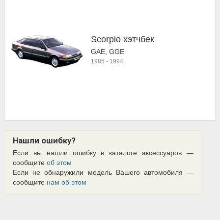
Scorpio хэтчбек
GAE, GGE
1985
-
1994
Нашли ошибку?
Если вы нашли ошибку в каталоге аксессуаров —
сообщите
об этом
Если не обнаружили модель Вашего автомобиля —
сообщите
нам об этом