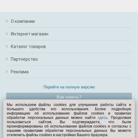
О компании
Интернет магазин
Каталог товаров
Партнерство
Реклама
Перейти на полную версию
Вам помочь?
Мы используем файлы cookies для улучшения работы сайта и
большего удобства его использования. Более подробную
© Exist.ru 1998—2026
информацию об использовании файлов cookies и правилах
обработки персональных данных можно найти
здесь
. Продолжая
пользоваться сайтом, Вы подтверждаете, что были
проинформированы об использовании файлов cookies и согласны с
нашими правилами обработки персональных данных. Вы можете
отключить файлы cookies в настройках Вашего браузера.