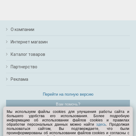
О компании
Интернет магазин
Каталог товаров
Партнерство
Реклама
Перейти на полную версию
Вам помочь?
Мы используем файлы cookies для улучшения работы сайта и
большего удобства его использования. Более подробную
© Exist.ru 1998—2026
информацию об использовании файлов cookies и правилах
обработки персональных данных можно найти
здесь
. Продолжая
пользоваться сайтом, Вы подтверждаете, что были
проинформированы об использовании файлов cookies и согласны с