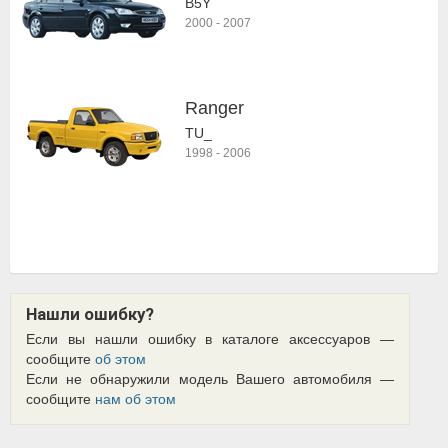
B5Y
2000
-
2007
Ranger
TU_
1998
-
2006
Нашли ошибку?
Если вы нашли ошибку в каталоге аксессуаров —
сообщите
об этом
Если не обнаружили модель Вашего автомобиля —
сообщите
нам об этом