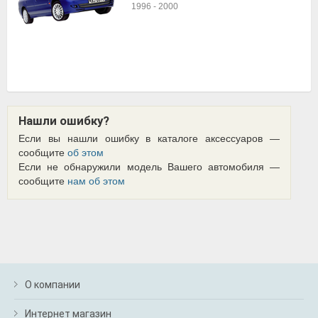
1996
-
2000
Нашли ошибку?
Если вы нашли ошибку в каталоге аксессуаров —
сообщите
об этом
Если не обнаружили модель Вашего автомобиля —
сообщите
нам об этом
О компании
Интернет магазин