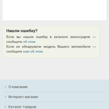
Нашли ошибку?
Если вы нашли ошибку в каталоге аксессуаров —
сообщите
об этом
Если не обнаружили модель Вашего автомобиля —
сообщите
нам об этом
О компании
Интернет магазин
Каталог товаров