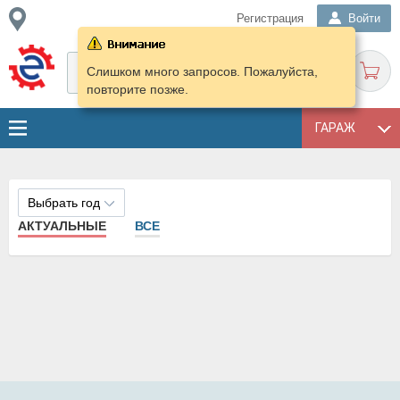
Регистрация
Войти
Слишком много запросов. Пожалуйста,
повторите позже.
ГАРАЖ
Выбрать год
АКТУАЛЬНЫЕ
ВСЕ