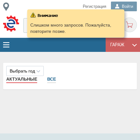
Регистрация
Войти
Слишком много запросов. Пожалуйста,
повторите позже.
ГАРАЖ
Выбрать год
АКТУАЛЬНЫЕ
ВСЕ