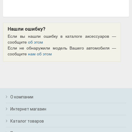
Нашли ошибку?
Если вы нашли ошибку в каталоге аксессуаров —
сообщите
об этом
Если не обнаружили модель Вашего автомобиля —
сообщите
нам об этом
О компании
Интернет магазин
Каталог товаров