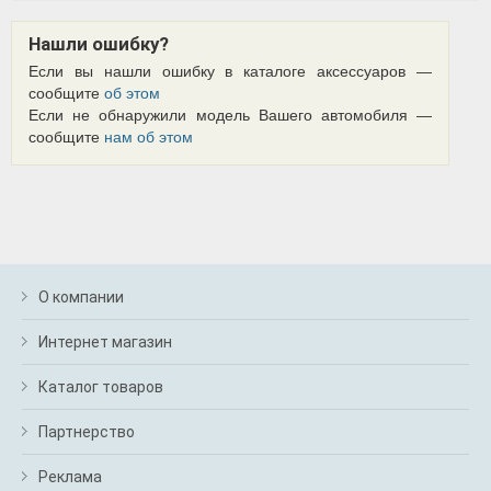
Нашли ошибку?
Если вы нашли ошибку в каталоге аксессуаров —
сообщите
об этом
Если не обнаружили модель Вашего автомобиля —
сообщите
нам об этом
О компании
Интернет магазин
Каталог товаров
Партнерство
Реклама