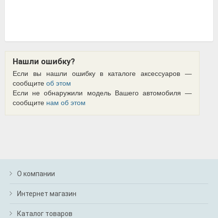
Нашли ошибку?
Если вы нашли ошибку в каталоге аксессуаров —
сообщите
об этом
Если не обнаружили модель Вашего автомобиля —
сообщите
нам об этом
О компании
Интернет магазин
Каталог товаров