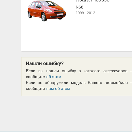
N68
1999
-
2012
Нашли ошибку?
Если вы нашли ошибку в каталоге аксессуаров 
сообщите
об этом
Если не обнаружили модель Вашего автомобиля 
сообщите
нам об этом