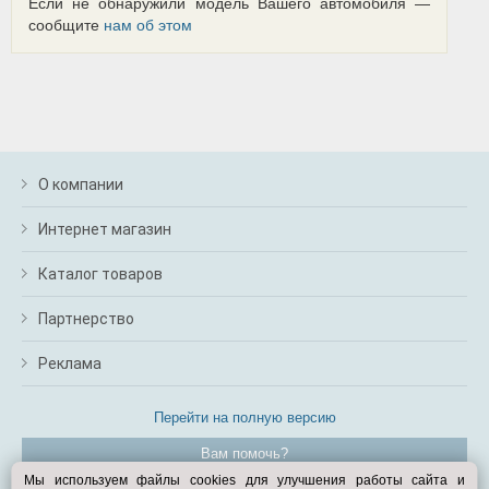
Если не обнаружили модель Вашего автомобиля —
сообщите
нам об этом
О компании
Интернет магазин
Каталог товаров
Партнерство
Реклама
Перейти на полную версию
Вам помочь?
Мы используем файлы cookies для улучшения работы сайта и