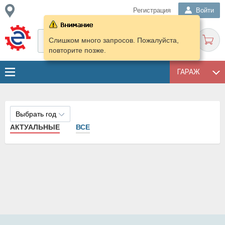
Регистрация
Войти
Слишком много запросов. Пожалуйста,
повторите позже.
ГАРАЖ
Выбрать год
АКТУАЛЬНЫЕ
ВСЕ