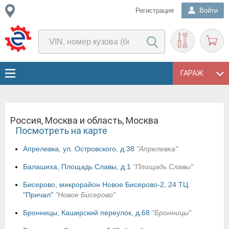
Регистрация
Войти
ГАРАЖ
Россия, Москва и область, Москва
Посмотреть на карте
Апрелевка, ул. Островского, д.38
"Апрелевка"
Балашиха, Площадь Славы, д.1
"Площадь Славы"
Бисерово, микрорайон Новое Бисерово-2, 24 ТЦ
"Причал"
"Новое Бисерово"
Бронницы, Каширский переулок, д.68
"Бронницы"