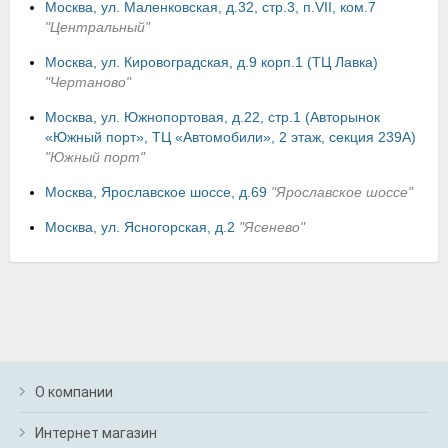
Москва, ул. Маленковская, д.32, стр.3, п.VII, ком.7
"Центральный"
Москва, ул. Кировоградская, д.9 корп.1 (ТЦ Лавка)
"Чертаново"
Москва, ул. Южнопортовая, д.22, стр.1 (Авторынок
«Южный порт», ТЦ «Автомобили», 2 этаж, секция 239А)
"Южный порт"
Москва, Ярославское шоссе, д.69
"Ярославское шоссе"
Москва, ул. Ясногорская, д.2
"Ясенево"
О компании
Интернет магазин