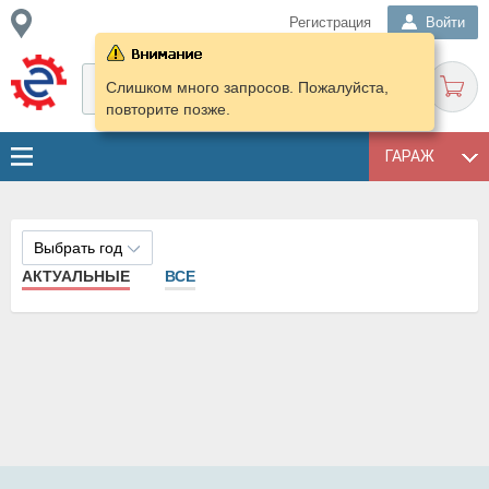
Регистрация
Войти
Слишком много запросов. Пожалуйста,
повторите позже.
ГАРАЖ
Выбрать год
АКТУАЛЬНЫЕ
ВСЕ