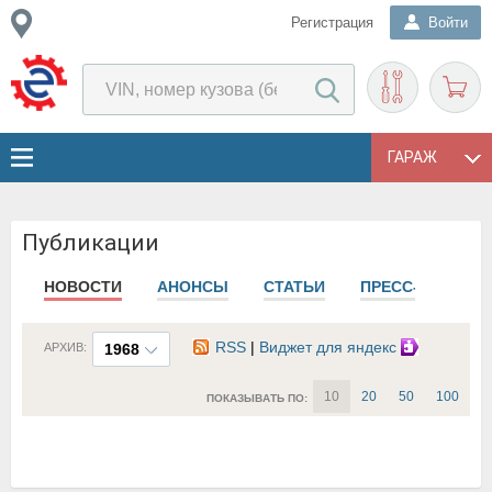
Регистрация
Войти
ГАРАЖ
Публикации
НОВОСТИ
АНОНСЫ
СТАТЬИ
ПРЕСС-РЕЛИЗЫ
RSS
|
Виджет для яндекс
АРХИВ:
1968
10
20
50
100
ПОКАЗЫВАТЬ ПО: