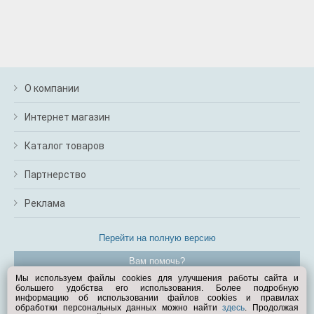
О компании
Интернет магазин
Каталог товаров
Партнерство
Реклама
Перейти на полную версию
Вам помочь?
Мы используем файлы cookies для улучшения работы сайта и
большего удобства его использования. Более подробную
© Exist.ru 1998—2026
информацию об использовании файлов cookies и правилах
обработки персональных данных можно найти
здесь
. Продолжая