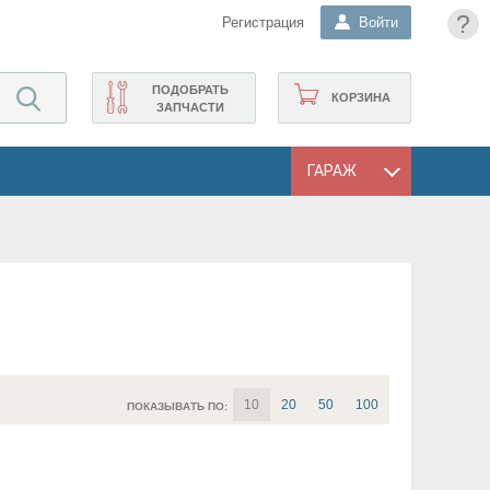
?
Регистрация
Войти
ПОДОБРАТЬ
КОРЗИНА
ЗАПЧАСТИ
ГАРАЖ
10
20
50
100
ПОКАЗЫВАТЬ ПО: