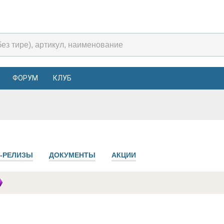
ФОРУМ
КЛУБ
-РЕЛИЗЫ
ДОКУМЕНТЫ
АКЦИИ