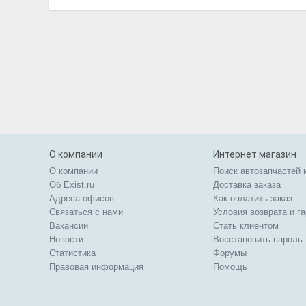
О компании
Интернет магазин
О компании
Поиск автозапчастей 
Об Exist.ru
Доставка заказа
Адреса офисов
Как оплатить заказ
Связаться с нами
Условия возврата и г
Вакансии
Стать клиентом
Новости
Восстановить пароль
Статистика
Форумы
Правовая информация
Помощь