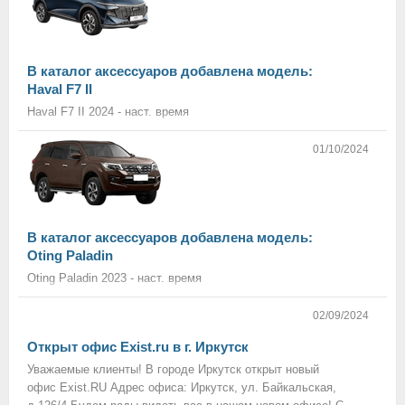
В каталог аксессуаров добавлена модель:
Haval F7 II
Haval F7 II 2024 - наст. время
01/10/2024
В каталог аксессуаров добавлена модель:
Oting Paladin
Oting Paladin 2023 - наст. время
02/09/2024
Открыт офис Exist.ru в г. Иркутск
Уважаемые клиенты! В городе Иркутск открыт новый
офис Exist.RU Адрес офиса: Иркутск, ул. Байкальская,