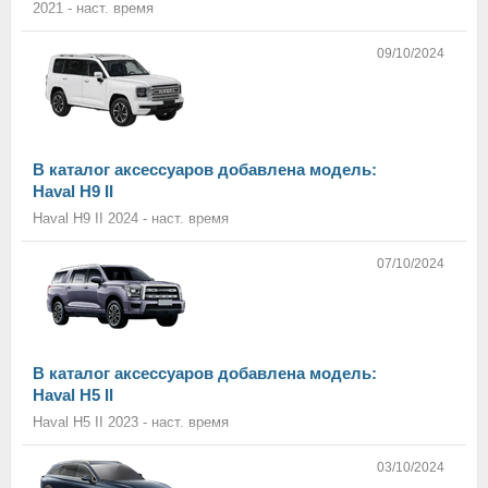
2021 - наст. время
09/10/2024
В каталог аксессуаров добавлена модель:
Haval H9 II
Haval H9 II 2024 - наст. время
07/10/2024
В каталог аксессуаров добавлена модель:
Haval H5 II
Haval H5 II 2023 - наст. время
03/10/2024