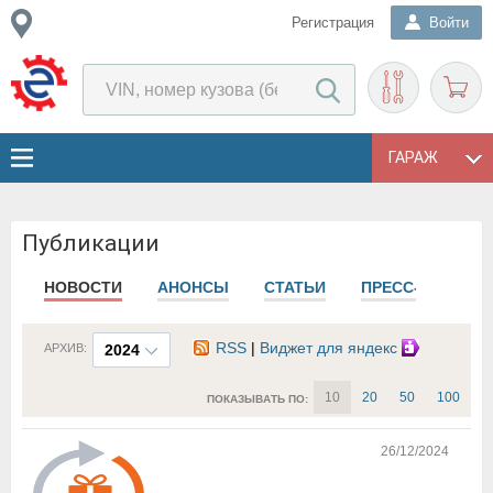
Регистрация
Войти
ГАРАЖ
Публикации
НОВОСТИ
АНОНСЫ
СТАТЬИ
ПРЕСС-РЕЛИЗЫ
RSS
|
Виджет для яндекс
АРХИВ:
2024
10
20
50
100
ПОКАЗЫВАТЬ ПО:
26/12/2024