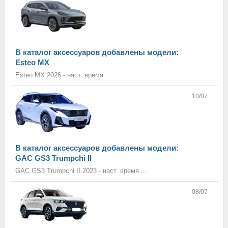
В каталог аксессуаров добавлены модели:
Esteo MX
Esteo MX 2026 - наст. время
10/07
В каталог аксессуаров добавлены модели:
GAC GS3 Trumpchi II
GAC GS3 Trumpchi II 2023 - наст. время ...
08/07