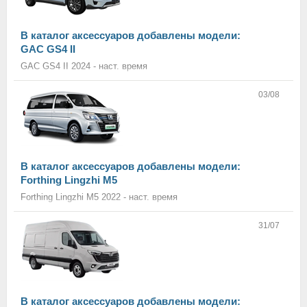
В каталог аксессуаров добавлены модели:
GAC GS4 II
GAC GS4 II 2024 - наст. время
03/08
В каталог аксессуаров добавлены модели:
Forthing Lingzhi M5
Forthing Lingzhi M5 2022 - наст. время
31/07
В каталог аксессуаров добавлены модели: