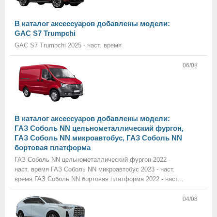
В каталог аксессуаров добавлены модели:
GAC S7 Trumpchi
GAC S7 Trumpchi 2025 - наст. время
06/08
В каталог аксессуаров добавлены модели:
ГАЗ Соболь NN цельнометаллический фургон,
ГАЗ Соболь NN микроавтобус, ГАЗ Соболь NN
бортовая платформа
ГАЗ Соболь NN цельнометаллический фургон 2022 -
наст. время ГАЗ Соболь NN микроавтобус 2023 - наст.
время ГАЗ Соболь NN бортовая платформа 2022 - наст...
04/08