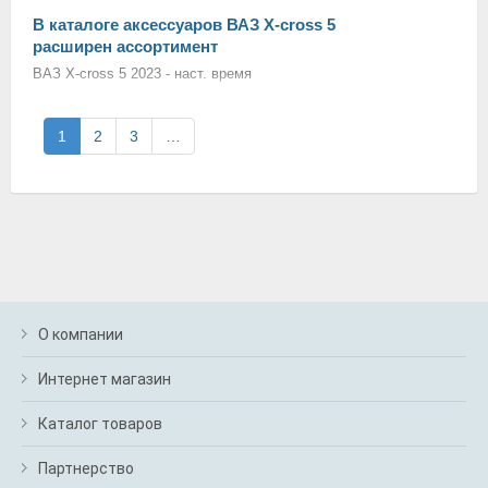
В каталоге аксессуаров ВАЗ X-cross 5
расширен ассортимент
ВАЗ X-cross 5 2023 - наст. время
1
2
3
…
О компании
Интернет магазин
Каталог товаров
Партнерство