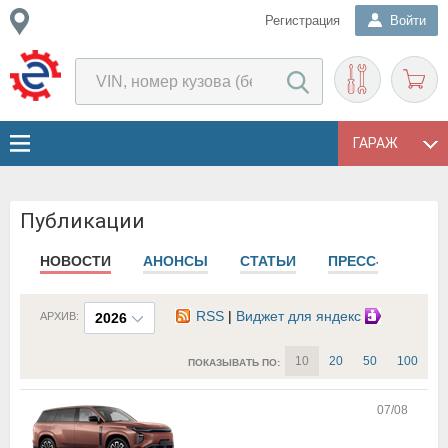
Регистрация
Войти
ГАРАЖ
Публикации
НОВОСТИ
АНОНСЫ
СТАТЬИ
ПРЕСС-РЕЛИЗЫ
RSS
|
Виджет для яндекс
АРХИВ:
2026
10
20
50
100
ПОКАЗЫВАТЬ ПО:
07/08