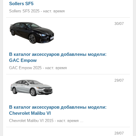
Sollers SF5
Sollers SF5 2025 - наст. время
30/07
В каталог аксессуаров добавлены модели:
GAC Empow
GAC Empow 2025 - наст. время
29/07
В каталог аксессуаров добавлены модели:
Chevrolet Malibu VI
Chevrolet Malibu VI 2015 - наст. время ...
28/07