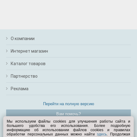
О компании
Интернет магазин
Каталог товаров
Партнерство
Реклама
Перейти на полную версию
Вам помочь?
Мы используем файлы cookies для улучшения работы сайта и
большего удобства его использования. Более подробную
© Exist.ru 1998—2026
информацию об использовании файлов cookies и правилах
обработки персональных данных можно найти
здесь
. Продолжая