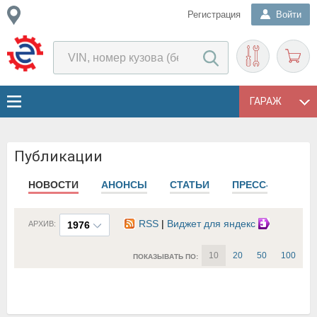
Регистрация
Войти
ГАРАЖ
Публикации
НОВОСТИ
АНОНСЫ
СТАТЬИ
ПРЕСС-РЕЛИЗЫ
RSS
|
Виджет для яндекс
АРХИВ:
1976
10
20
50
100
ПОКАЗЫВАТЬ ПО: