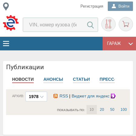
Регистрация
Войти
ГАРАЖ
Публикации
НОВОСТИ
АНОНСЫ
СТАТЬИ
ПРЕСС-РЕЛИЗЫ
RSS
|
Виджет для яндекс
АРХИВ:
1978
10
20
50
100
ПОКАЗЫВАТЬ ПО: