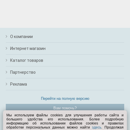
О компании
Интернет магазин
Каталог товаров
Партнерство
Реклама
Перейти на полную версию
Вам помочь?
Мы используем файлы cookies для улучшения работы сайта и
большего удобства его использования. Более подробную
© Exist.ru 1998—2026
информацию об использовании файлов cookies и правилах
обработки персональных данных можно найти
здесь
. Продолжая