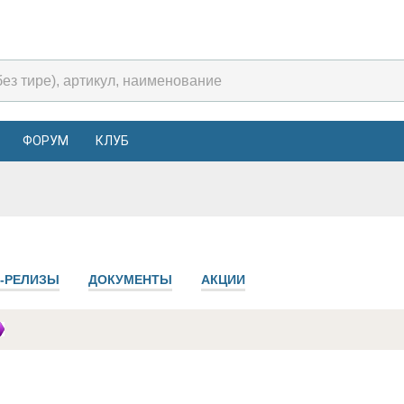
ФОРУМ
КЛУБ
-РЕЛИЗЫ
ДОКУМЕНТЫ
АКЦИИ