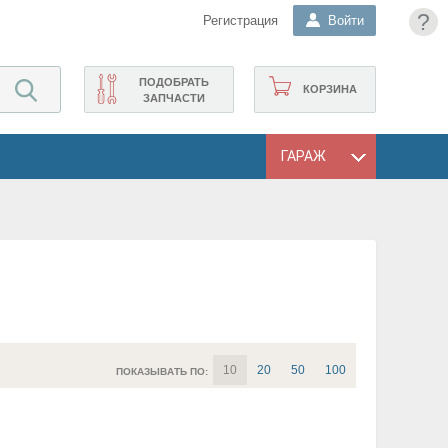
?
Регистрация
Войти
ПОДОБРАТЬ
КОРЗИНА
ЗАПЧАСТИ
ГАРАЖ
10
20
50
100
ПОКАЗЫВАТЬ ПО: