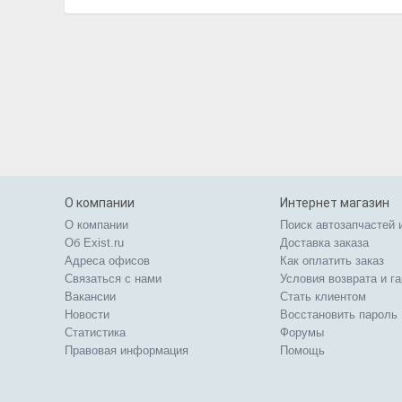
О компании
Интернет магазин
О компании
Поиск автозапчастей 
Об Exist.ru
Доставка заказа
Адреса офисов
Как оплатить заказ
Связаться с нами
Условия возврата и г
Вакансии
Стать клиентом
Новости
Восстановить пароль
Статистика
Форумы
Правовая информация
Помощь