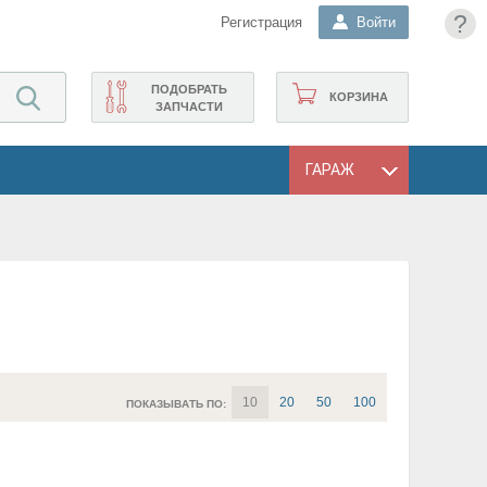
?
Регистрация
Войти
ПОДОБРАТЬ
КОРЗИНА
ЗАПЧАСТИ
ГАРАЖ
10
20
50
100
ПОКАЗЫВАТЬ ПО: