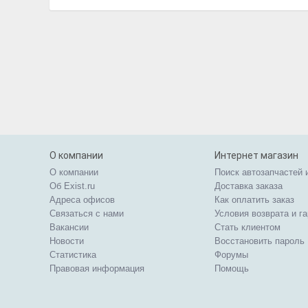
О компании
Интернет магазин
О компании
Поиск автозапчастей 
Об Exist.ru
Доставка заказа
Адреса офисов
Как оплатить заказ
Связаться с нами
Условия возврата и г
Вакансии
Стать клиентом
Новости
Восстановить пароль
Статистика
Форумы
Правовая информация
Помощь