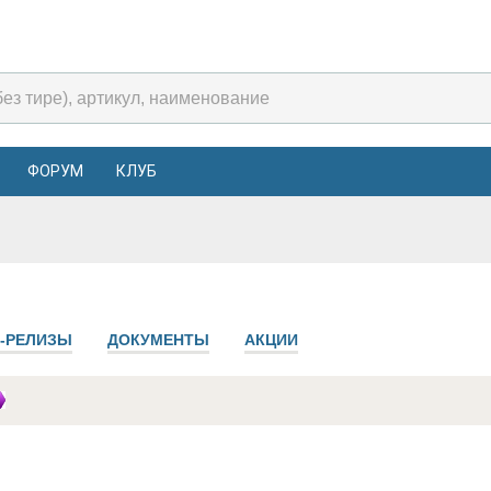
ФОРУМ
КЛУБ
-РЕЛИЗЫ
ДОКУМЕНТЫ
АКЦИИ