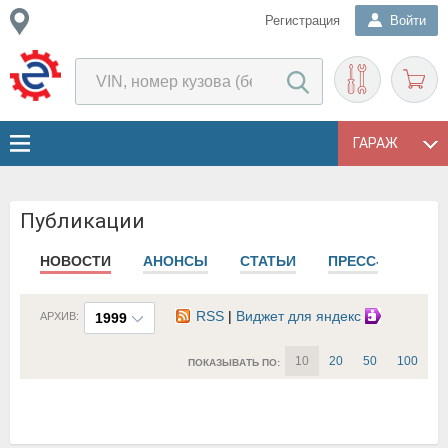
Регистрация
Войти
ГАРАЖ
Публикации
НОВОСТИ
АНОНСЫ
СТАТЬИ
ПРЕСС-РЕЛИЗЫ
RSS
|
Виджет для яндекс
АРХИВ:
1999
10
20
50
100
ПОКАЗЫВАТЬ ПО: