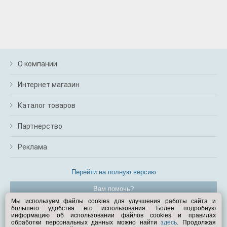
О компании
Интернет магазин
Каталог товаров
Партнерство
Реклама
Перейти на полную версию
Вам помочь?
Мы используем файлы cookies для улучшения работы сайта и
большего удобства его использования. Более подробную
© Exist.ru 1998—2026
информацию об использовании файлов cookies и правилах
обработки персональных данных можно найти
здесь
. Продолжая