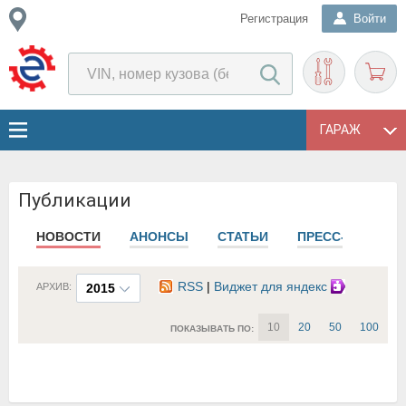
Регистрация
Войти
ГАРАЖ
Публикации
НОВОСТИ
АНОНСЫ
СТАТЬИ
ПРЕСС-РЕЛИЗЫ
RSS
|
Виджет для яндекс
АРХИВ:
2015
10
20
50
100
ПОКАЗЫВАТЬ ПО: