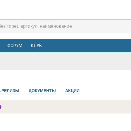
ФОРУМ
КЛУБ
-РЕЛИЗЫ
ДОКУМЕНТЫ
АКЦИИ