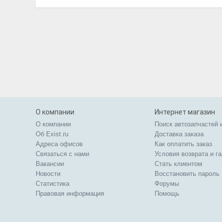
О компании
Интернет магазин
О компании
Поиск автозапчастей 
Об Exist.ru
Доставка заказа
Адреса офисов
Как оплатить заказ
Связаться с нами
Условия возврата и г
Вакансии
Стать клиентом
Новости
Восстановить пароль
Статистика
Форумы
Правовая информация
Помощь