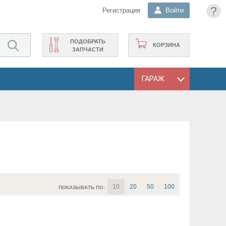
?
Регистрация
Войти
ПОДОБРАТЬ
КОРЗИНА
ЗАПЧАСТИ
ГАРАЖ
10
20
50
100
ПОКАЗЫВАТЬ ПО: