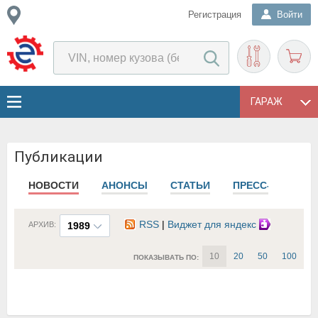
Регистрация
Войти
ГАРАЖ
Публикации
НОВОСТИ
АНОНСЫ
СТАТЬИ
ПРЕСС-РЕЛИЗЫ
RSS
|
Виджет для яндекс
АРХИВ:
1989
10
20
50
100
ПОКАЗЫВАТЬ ПО: