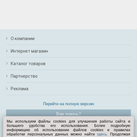
О компании
Интернет магазин
Каталог товаров
Партнерство
Реклама
Перейти на полную версию
Вам помочь?
Мы используем файлы cookies для улучшения работы сайта и
большего удобства его использования. Более подробную
© Exist.ru 1998—2026
информацию об использовании файлов cookies и правилах
обработки персональных данных можно найти
здесь
. Продолжая