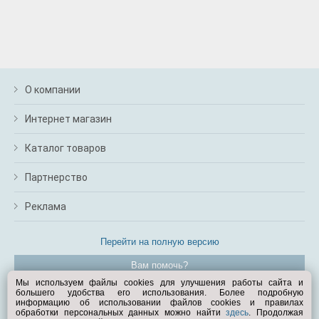
О компании
Интернет магазин
Каталог товаров
Партнерство
Реклама
Перейти на полную версию
Вам помочь?
Мы используем файлы cookies для улучшения работы сайта и
большего удобства его использования. Более подробную
© Exist.ru 1998—2026
информацию об использовании файлов cookies и правилах
обработки персональных данных можно найти
здесь
. Продолжая