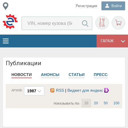
Регистрация
Войти
ГАРАЖ
Публикации
НОВОСТИ
АНОНСЫ
СТАТЬИ
ПРЕСС-РЕЛИЗЫ
RSS
|
Виджет для яндекс
АРХИВ:
1987
10
20
50
100
ПОКАЗЫВАТЬ ПО: