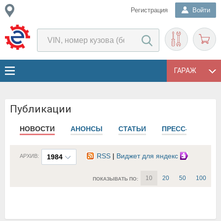
Регистрация
Войти
ГАРАЖ
Публикации
НОВОСТИ
АНОНСЫ
СТАТЬИ
ПРЕСС-РЕЛИЗЫ
RSS
|
Виджет для яндекс
АРХИВ:
1984
10
20
50
100
ПОКАЗЫВАТЬ ПО: