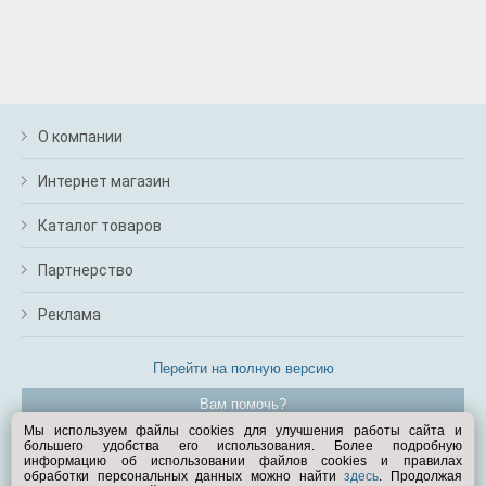
О компании
Интернет магазин
Каталог товаров
Партнерство
Реклама
Перейти на полную версию
Вам помочь?
Мы используем файлы cookies для улучшения работы сайта и
большего удобства его использования. Более подробную
© Exist.ru 1998—2026
информацию об использовании файлов cookies и правилах
обработки персональных данных можно найти
здесь
. Продолжая