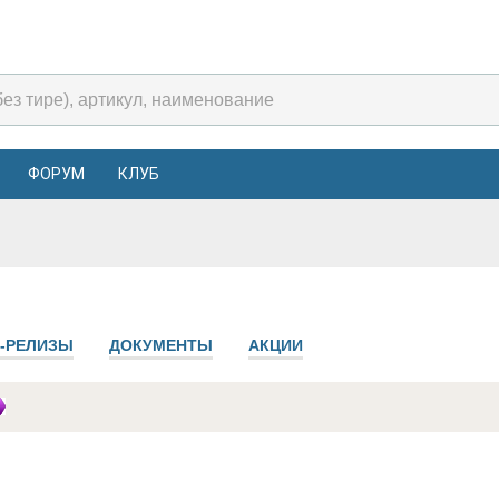
ФОРУМ
КЛУБ
-РЕЛИЗЫ
ДОКУМЕНТЫ
АКЦИИ