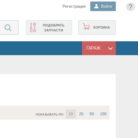
?
Регистрация
Войти
ПОДОБРАТЬ
КОРЗИНА
ЗАПЧАСТИ
ГАРАЖ
10
20
50
100
ПОКАЗЫВАТЬ ПО: