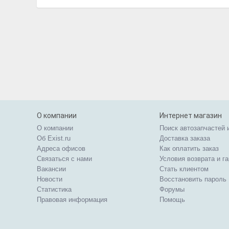
О компании
Интернет магазин
О компании
Поиск автозапчастей 
Об Exist.ru
Доставка заказа
Адреса офисов
Как оплатить заказ
Связаться с нами
Условия возврата и г
Вакансии
Стать клиентом
Новости
Восстановить пароль
Статистика
Форумы
Правовая информация
Помощь