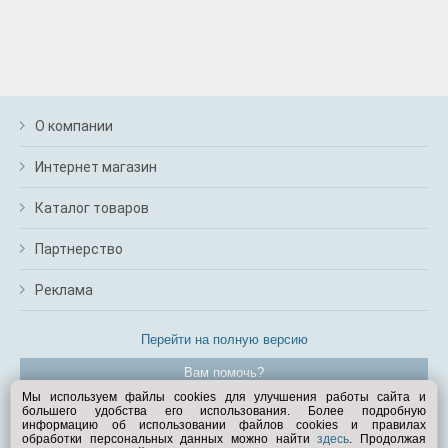
О компании
Интернет магазин
Каталог товаров
Партнерство
Реклама
Перейти на полную версию
Вам помочь?
Мы используем файлы cookies для улучшения работы сайта и
большего удобства его использования. Более подробную
© Exist.ru 1998—2026
информацию об использовании файлов cookies и правилах
обработки персональных данных можно найти
здесь
. Продолжая