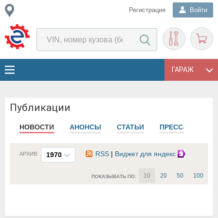
Регистрация
Войти
ГАРАЖ
Публикации
НОВОСТИ
АНОНСЫ
СТАТЬИ
ПРЕСС-РЕЛИЗЫ
RSS
|
Виджет для яндекс
АРХИВ:
1970
10
20
50
100
ПОКАЗЫВАТЬ ПО: